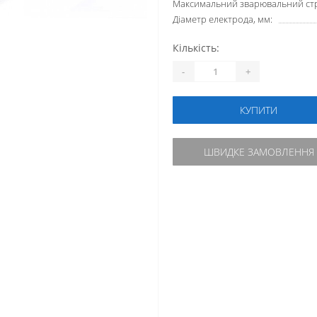
Максимальний зварювальний стр
Діаметр електрода, мм:
Кількість:
-
+
КУПИТИ
ШВИДКЕ ЗАМОВЛЕННЯ