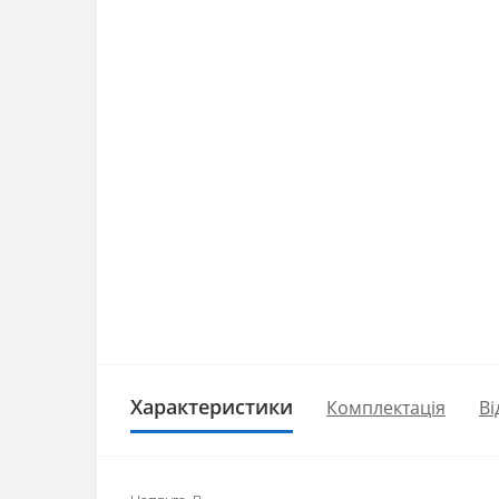
Характеристики
Комплектація
Ві