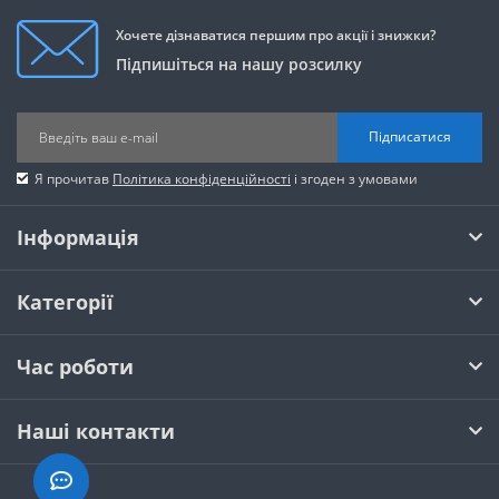
Хочете дізнаватися першим про акції і знижки?
Підпишіться на нашу розсилку
Підписатися
Я прочитав
Політика конфіденційності
і згоден з умовами
Інформація
Категорії
Час роботи
Наші контакти