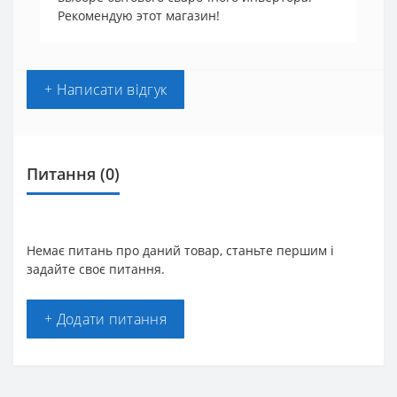
Рекомендую этот магазин!
+ Написати відгук
Питання
(0)
Немає питань про даний товар, станьте першим і
задайте своє питання.
+ Додати питання