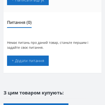
Питання
(0)
Немає питань про даний товар, станьте першим і
задайте своє питання.
+ Додати питання
З цим товаром купують: