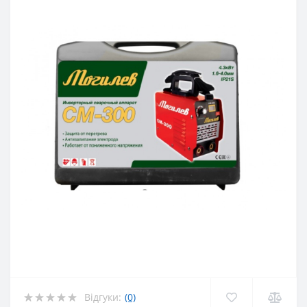
Відгуки:
(0)