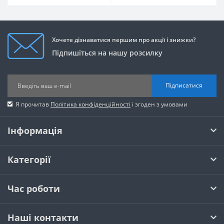
Хочете дізнаватися першим про акції і знижки?
Підпишіться на нашу розсилку
Підписатися
Я прочитав
Політика конфіденційності
і згоден з умовами
Інформація
Категорії
Час роботи
Наші контакти