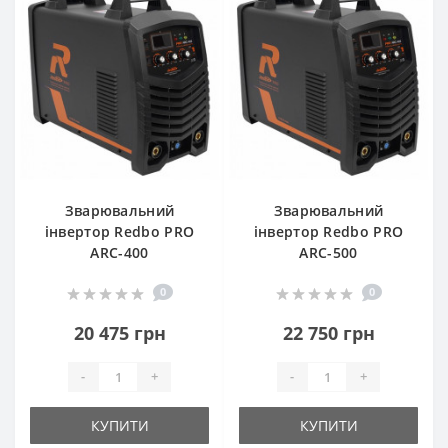
Зварювальний
Зварювальний
інвертор Redbo PRO
інвертор Redbo PRO
ARC-400
ARC-500
0
0
20 475 грн
22 750 грн
-
+
-
+
КУПИТИ
КУПИТИ