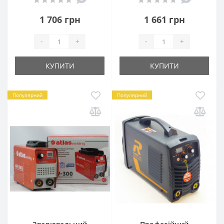
1 706 грн
1 661 грн
-
+
-
+
КУПИТИ
КУПИТИ
Популярний
Популярний