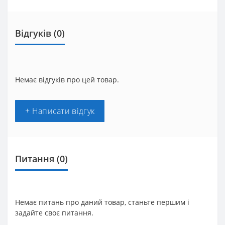
Відгуків (0)
Немає відгуків про цей товар.
+ Написати відгук
Питання
(0)
Немає питань про даний товар, станьте першим і
задайте своє питання.