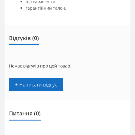
щітка-молоток,
гарантійний талон.
Відгуків (0)
Немає відгуків про цей товар.
+ Написати відгук
Питання
(0)