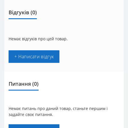
Відгуків (0)
Немає відгуків про цей товар.
+ Написати відгук
Питання
(0)
Немає питань про даний товар, станьте першим і
задайте своє питання.