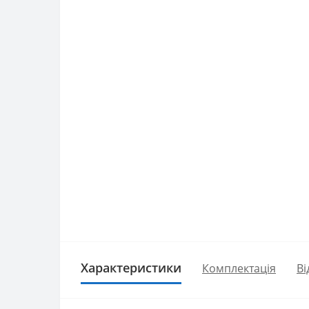
Характеристики
Комплектація
Ві