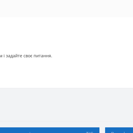
 і задайте своє питання.