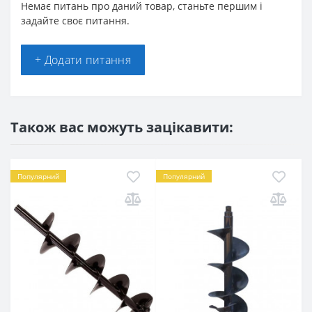
Немає питань про даний товар, станьте першим і
задайте своє питання.
+ Додати питання
Також вас можуть зацікавити:
Популярний
Популярний