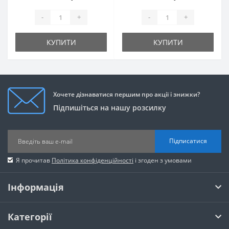
-
+
-
+
КУПИТИ
КУПИТИ
Хочете дізнаватися першим про акції і знижки?
Підпишіться на нашу розсилку
Підписатися
Я прочитав
Політика конфіденційності
і згоден з умовами
Інформація
Категорії