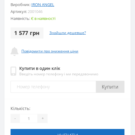
Виробник:
IRON ANGEL
Артикул:
2001046
Наявність:
Є в наявності
1 577 грн
Знайшли дешевше?
Повідомити про зниження ціни
Купити в один клік
Введіть номер телефону і ми передзвонимо
Купити
Кількість:
-
+