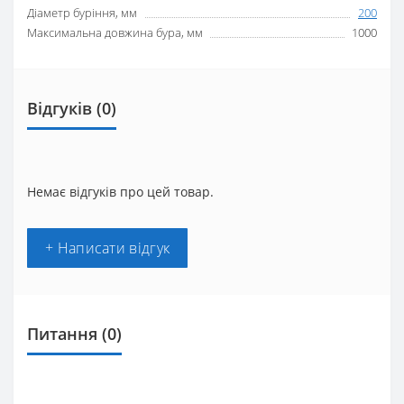
Діаметр буріння, мм
200
Максимальна довжина бура, мм
1000
Відгуків (0)
Немає відгуків про цей товар.
+ Написати відгук
Питання
(0)