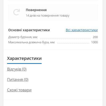
Повернення
14 днів на повернення товару
Основні характеристики
Всі характеристики
Діаметр буріння, мм:
200
Максимальна довжина бура, мм:
1000
Характеристики
Відгуків (0)
Питання
(0)
Схожі товари