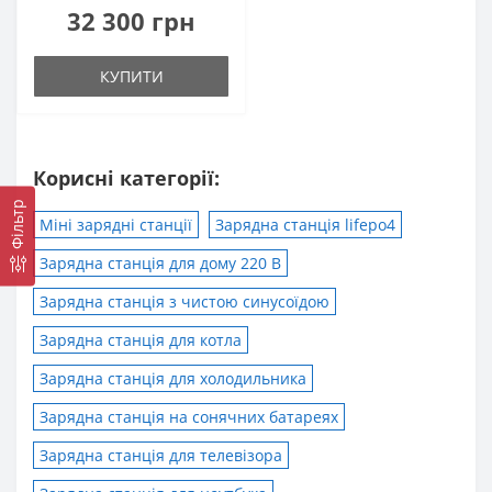
32 300 грн
КУПИТИ
Корисні категорії:
Фільтр
Міні зарядні станції
Зарядна станція lifepo4
Зарядна станція для дому 220 В
Зарядна станція з чистою синусоїдою
Зарядна станція для котла
Зарядна станція для холодильника
Зарядна станція на сонячних батареях
Зарядна станція для телевізора