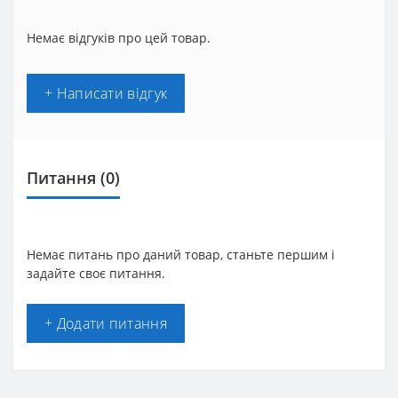
Немає відгуків про цей товар.
+ Написати відгук
Питання
(0)
Немає питань про даний товар, станьте першим і
задайте своє питання.
+ Додати питання