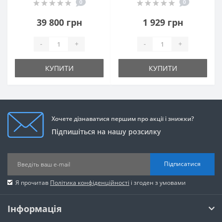
0
0
39 800 грн
1 929 грн
-
+
-
+
КУПИТИ
КУПИТИ
Хочете дізнаватися першим про акції і знижки?
Підпишіться на нашу розсилку
Підписатися
Я прочитав
Політика конфіденційності
і згоден з умовами
Інформація