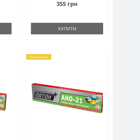
355 грн
КУПИТИ
Популярний