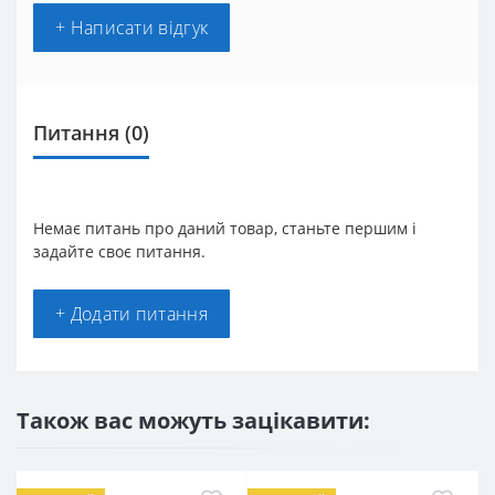
+ Написати відгук
Питання
(0)
Немає питань про даний товар, станьте першим і
задайте своє питання.
+ Додати питання
Також вас можуть зацікавити: