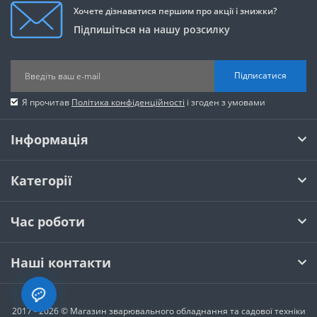
Хочете дізнаватися першим про акції і знижки?
Підпишіться на нашу розсилку
Підписатися
Я прочитав
Політика конфіденційності
і згоден з умовами
Інформація
Категорії
Час роботи
Наші контакти
2017 - 2026 © Магазин зварювального обладнання та садової техніки