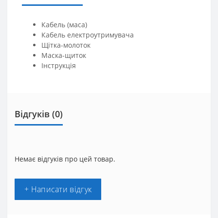
Кабель (маса)
Кабель електроутримувача
Щітка-молоток
Маска-щиток
Інструкція
Відгуків (0)
Немає відгуків про цей товар.
+ Написати відгук