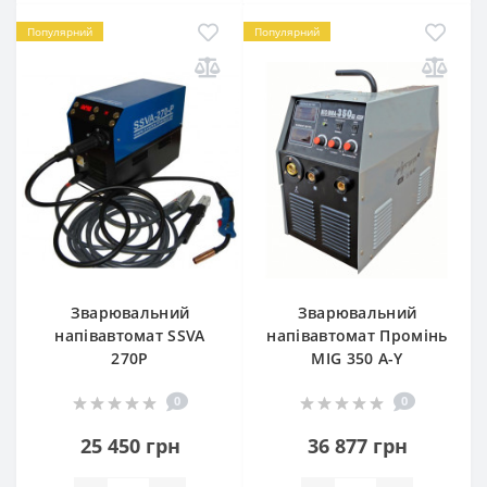
Популярний
Популярний
Зварювальний
Зварювальний
напівавтомат SSVA
напівавтомат Промінь
270P
MIG 350 A-Y
0
0
25 450 грн
36 877 грн