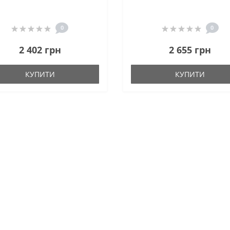
0
0
2 402 грн
2 655 грн
КУПИТИ
КУПИТИ