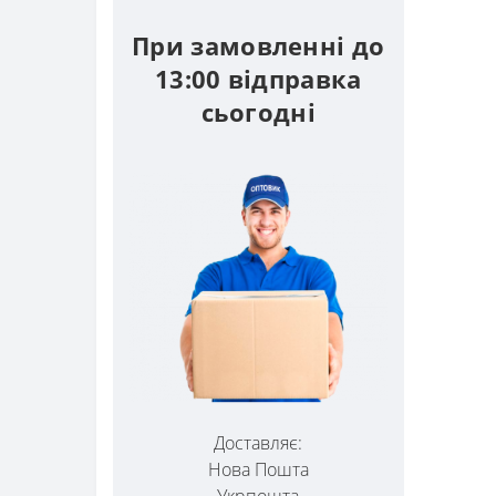
При замовленні до
13:00 відправка
сьогодні
Доставляє:
Нова Пошта
Укрпошта