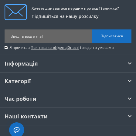
Хочете дізнаватися першим про акції і знижки?
Підпишіться на нашу розсилку
Підписатися
Я прочитав
Політика конфіденційності
і згоден з умовами
Інформація
Категорії
Час роботи
Наші контакти