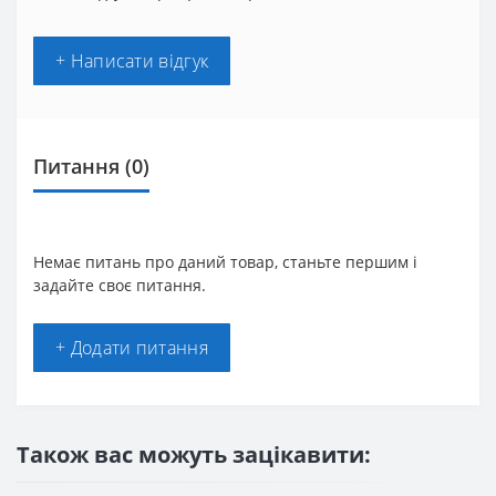
+ Написати відгук
Питання
(0)
Немає питань про даний товар, станьте першим і
задайте своє питання.
+ Додати питання
Також вас можуть зацікавити: