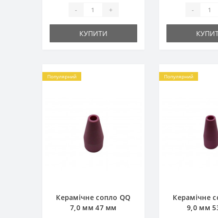
-
+
-
КУПИТИ
КУПИ
Популярний
Популярний
Керамічне сопло QQ
Керамічне 
7,0 мм 47 мм
9,0 мм 5