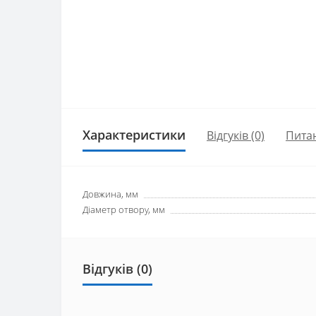
Характеристики
Відгуків (0)
Пита
Довжина, мм
Діаметр отвору, мм
Відгуків (0)