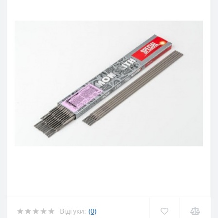
Відгуки:
(0)