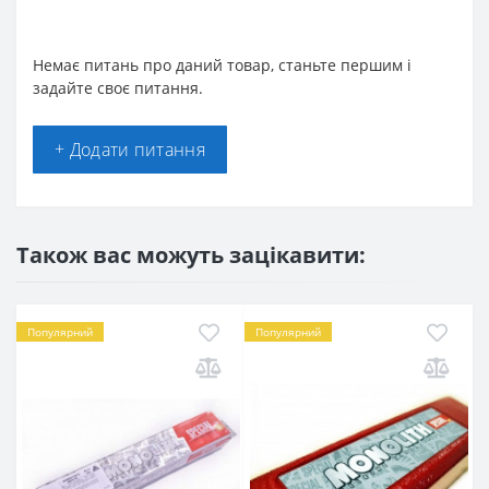
Немає питань про даний товар, станьте першим і
задайте своє питання.
+ Додати питання
Також вас можуть зацікавити:
Популярний
Популярний