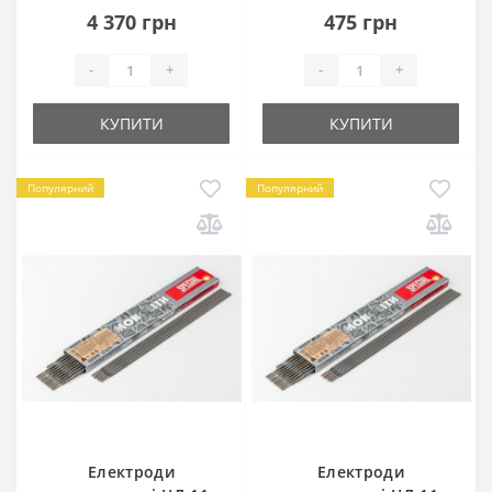
4 370 грн
475 грн
-
+
-
+
КУПИТИ
КУПИТИ
Популярний
Популярний
Електроди
Електроди