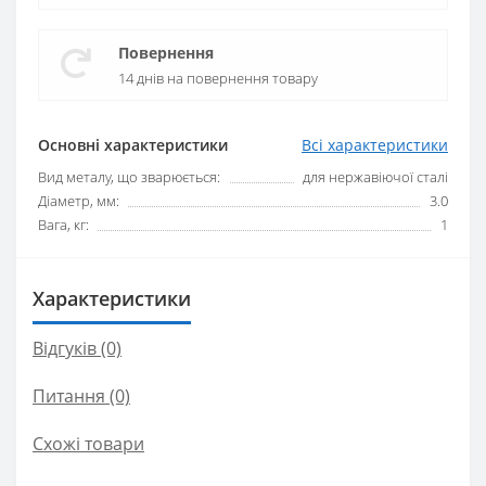
Повернення
14 днів на повернення товару
Основні характеристики
Всі характеристики
Вид металу, що зварюється:
для нержавіючої сталі
Діаметр, мм:
3.0
Вага, кг:
1
Характеристики
Відгуків (0)
Питання
(0)
Схожі товари