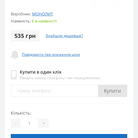
Виробник:
МОНОЛИТ
Наявність:
Є в наявності
535 грн
Знайшли дешевше?
Повідомити про зниження ціни
Купити в один клік
Введіть номер телефону і ми передзвонимо
Купити
Кількість:
-
+