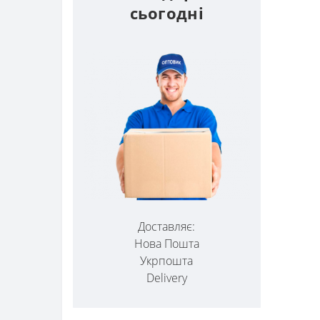
сьогодні
Доставляє:
Нова Пошта
Укрпошта
Delivery